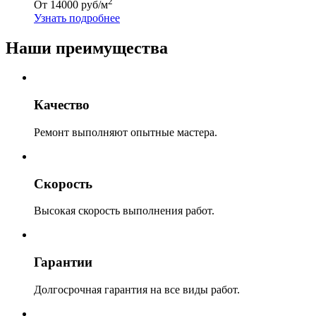
2
От 14000 руб/м
Узнать подробнее
Наши преимущества
Качество
Ремонт выполняют опытные мастера.
Скорость
Высокая скорость выполнения работ.
Гарантии
Долгосрочная гарантия на все виды работ.