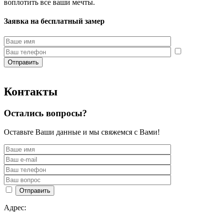
воплотить все ваши мечты.
Заявка на бесплатный замер
Контакты
Остались вопросы?
Оставьте Ваши данные и мы свяжемся с Вами!
Адрес: