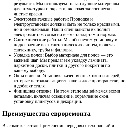
результата. Мы используем только лучшие материалы
для штукатурки и окраски, включая экологически
чистые краски.
Электромонтажные работы: Проводка и
электроустановки должны быть не только красивыми,
но и безопасными. Наши специалисты выполнят
электромонтаж согласно всем стандартам и нормам.
Сантехнические работы: Мы обеспечим установку и
подключение всех сантехнических систем, включая
сантехнику, трубы и фильтры.
Укладка полов: Выбор материала для полов — это
важный шаг. Мы предлагаем укладку ламината,
паркетной доски, плитки и другого покрытия по
вашему выбору.
Окна и двери: Установка качественных окон и дверей,
которые не только защитят ваше жилое пространство, но
и добавят стиля.
Финишная отделка: На этом этапе мы займемся всеми
деталями, включая освещение, обрамление окон,
установку плинтусов и декорации.
Преимущества евроремонта
Высокое качество: Применение передовых технологий и