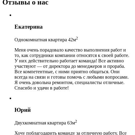
Отзывы о нас
Екатерина
2
Однокомнатная квартира 42м
Меня очень порадовало качество выполнения работ и
то, как сотрудники компании относятся к своей работе.
У них действительно работает команда! Все активно
участвуют — от директора до менеджеров и прораба.
Все компетентные, с ними приятно общаться. Они
всегда на связи и готовы помочь с любыми вопросами.
Я очень довольна ремонтом, специалисты отличные.
Спасибо и удачи в работе!
Юрий
2
Двухкомнатная квартира 63м
Хочу поблагодарить команду за отличную работу. Все