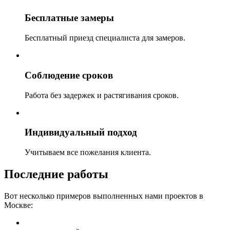
Бесплатные замеры
Бесплатный приезд специалиста для замеров.
Соблюдение сроков
Работа без задержек и растягивания сроков.
Индивидуальный подход
Учитываем все пожелания клиента.
Последние работы
Вот несколько примеров выполненных нами проектов в
Москве: