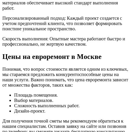
материалов обеспечивает высокий стандарт выполнения
работ.
Персонализированный подход: Каждый проект создается с
учетом предпочтений клиента, что позволяет формировать
поистине уникальное пространство.
Скорость выполнения: Опытные мастера работают быстро и
профессионально, не жертвую качеством.
Цены на евроремонт в Москве
Понимая, что вопрос стоимости является одним из ключевых,
мы стараемся предложить конкурентоспособные цены на
наши услуги. Важно понимать, что цена евроремонта зависит
от множества факторов, таких как:
Площадь помещения.
Выбор материалов.
Сложность выполненных работ.
Дизайн-проект.
Для получения точной сметы мы рекомендуем обратиться к
нашим специалистам. Оставив заявку на сайте или позвонив
по телефону, вы сможете заказать бесплатную консультацию,