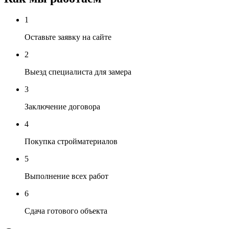
1
Оставьте заявку на сайте
2
Выезд специалиста для замера
3
Заключение договора
4
Покупка стройматериалов
5
Выполнение всех работ
6
Сдача готового объекта