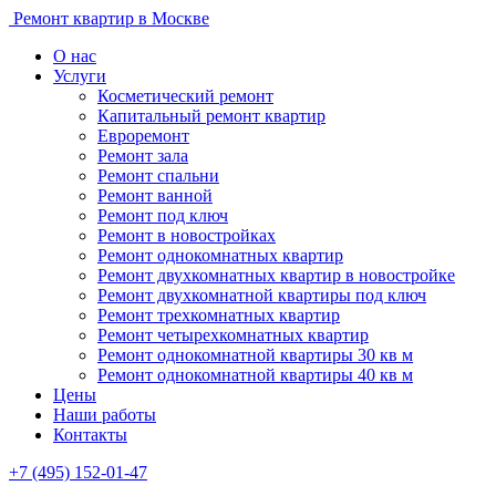
Ремонт квартир в Москве
О нас
Услуги
Косметический ремонт
Капитальный ремонт квартир
Евроремонт
Ремонт зала
Ремонт спальни
Ремонт ванной
Ремонт под ключ
Ремонт в новостройках
Ремонт однокомнатных квартир
Ремонт двухкомнатных квартир в новостройке
Ремонт двухкомнатной квартиры под ключ
Ремонт трехкомнатных квартир
Ремонт четырехкомнатных квартир
Ремонт однокомнатной квартиры 30 кв м
Ремонт однокомнатной квартиры 40 кв м
Цены
Наши работы
Контакты
+7 (495) 152-01-47