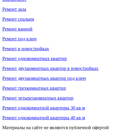
Ремонт зала
Ремонт спальни
Ремонт ванной
Ремонт под ключ
Ремонт в новостройках
Ремонт однокомнатных квартир
Ремонт двухкомнатных квартир в новостройках
Ремонт двухкомнатных квартир под ключ
Ремонт трехкомнатных квартир
Ремонт четырехкомнатных квартир
Ремонт однокомнатной квартиры 30 кв м
Ремонт однокомнатной квартиры 40 кв м
Материалы на сайте не являются публичной офертой