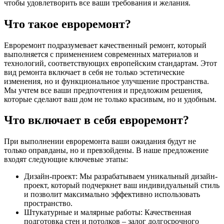
чтобы удовлетворить все ваши требования и желания.
Что такое евроремонт?
Евроремонт подразумевает качественный ремонт, который
выполняется с применением современных материалов и
технологий, соответствующих европейским стандартам. Этот
вид ремонта включает в себя не только эстетические
изменения, но и функциональное улучшение пространства.
Мы учтем все ваши предпочтения и предложим решения,
которые сделают ваш дом не только красивым, но и удобным.
Что включает в себя евроремонт?
При выполнении евроремонта ваши ожидания будут не
только оправданы, но и превзойдены. В наше предложение
входят следующие ключевые этапы:
Дизайн-проект: Мы разрабатываем уникальный дизайн-
проект, который подчеркнет ваш индивидуальный стиль
и позволит максимально эффективно использовать
пространство.
Штукатурные и малярные работы: Качественная
подготовка стен и потолков – залог долгосрочного