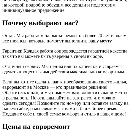
на которой подробно обсудим все детали и подготовим
индивидуальное предложение.
Почему выбирают нас?
Опыт: Мы работаем на рынке ремонтов более 20 лет и знаем
все нюансы, которые помогут выполнить вашу мечту
Гарантия: Каждая работа сопровождается гарантией качества,
так что вы можете быть уверены в своем выборе.
Отличный сервис: Мы ценим наших клиентов и стараемся
сделать процесс взаимодействия максимально комфортным.
Если вы хотите сделать шаг к преобразованию своего жилья,
евроремонт вв Москве — это правильное решение!
Обратитесь к нам, и мы поможем вам воплотить ваши мечты
в реальность. Не откладывайте на завтра то, что можно
сделать сегодня! Позвоните по номеру
или оставьте заявку на
нашем сайте, и мы свяжемся с вами в ближайшее время.
Подарите себе и своей семье комфорт и стиль в вашем доме!
Цены на евроремонт