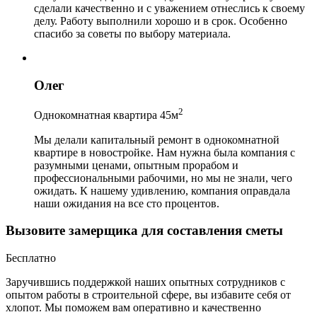
сделали качественно и с уважением отнеслись к своему
делу. Работу выполнили хорошо и в срок. Особенно
спасибо за советы по выбору материала.
Олег
2
Однокомнатная квартира 45м
Мы делали капитальный ремонт в однокомнатной
квартире в новостройке. Нам нужна была компания с
разумными ценами, опытным прорабом и
профессиональными рабочими, но мы не знали, чего
ожидать. К нашему удивлению, компания оправдала
наши ожидания на все сто процентов.
Вызовите замерщика для составления сметы
Бесплатно
Заручившись поддержкой наших опытных сотрудников с
опытом работы в строительной сфере, вы избавите себя от
хлопот. Мы поможем вам оперативно и качественно