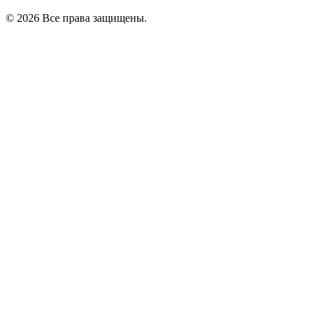
© 2026 Все права защищены.