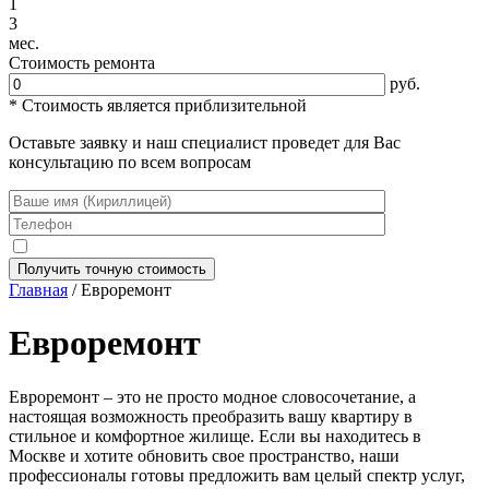
1
3
мес.
Стоимость ремонта
руб.
* Стоимость является приблизительной
Оставьте заявку и наш специалист проведет для Вас
консультацию по всем вопросам
Главная
/ Евроремонт
Евроремонт
Евроремонт – это не просто модное словосочетание, а
настоящая возможность преобразить вашу квартиру в
стильное и комфортное жилище. Если вы находитесь в
Москве и хотите обновить свое пространство, наши
профессионалы готовы предложить вам целый спектр услуг,