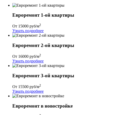
Евроремонт 1-ой квартиры
2
От 15000 руб/м
Узнать подробнее
Евроремонт 2-ой квартиры
2
От 16000 руб/м
Узнать подробнее
Евроремонт 3-ой квартиры
2
От 15500 руб/м
Узнать подробнее
Евроремонт в новостройке